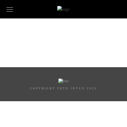
COPYRIGHT FOTO JOVEN 2020